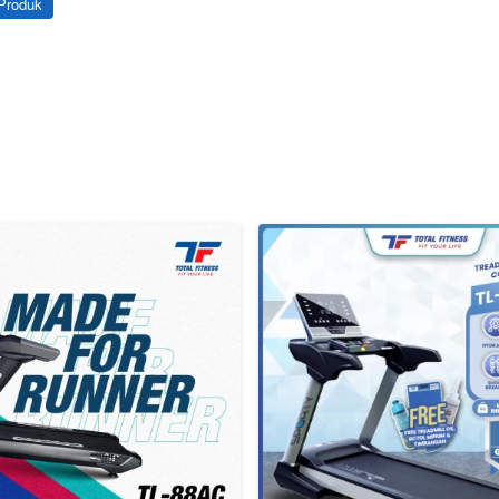
 Produk