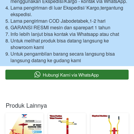
menggunakan Ekspedisi/Kargo - kontak via WhatsApp.
Lama pengiriman di luar Ekspedisi/ Kargo,tergantung 
ekspedisi.
Lama pengiriman COD Jabodetabek,1-2 hari 
GARANSI RESMI mesin dan sparepart 1 tahun 
Info lebih lanjut bisa kontak via Whatsapp atau chat 
Untuk melihat produk bisa datang langsung ke 
showroom kami 
Untuk pengambilan barang secara langsung bisa 
langsung datang ke gudang kami 
`
Hubungi Kami via WhatsApp
Produk Lainnya