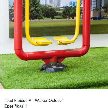
Total Fitness Air Walker Outdoor
Spesifikasi :