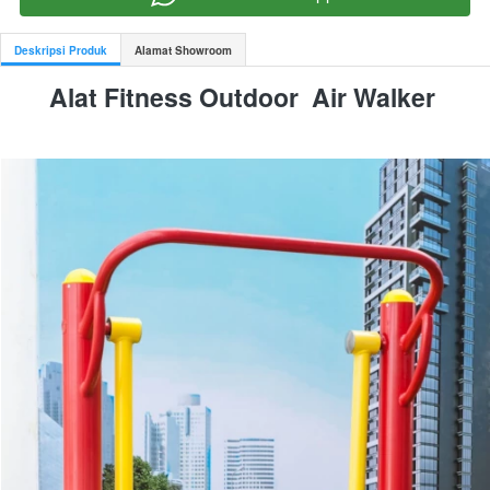
Deskripsi Produk
Alamat Showroom
Alat Fitness Outdoor  
Air Walker 