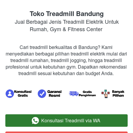
Toko Treadmill Bandung
 Jual Berbagai Jenis Treadmill Elektrik Untuk 
Rumah, Gym & Fitness Center 
Cari treadmill berkualitas di Bandung? Kami 
menyediakan berbagai pilihan treadmill elektrik mulai dari 
treadmill rumahan, treadmill jogging, hingga treadmill 
profesional untuk kebutuhan gym. Dapatkan rekomendasi 
treadmill sesuai kebutuhan dan budget Anda. 
Konsultasi Treadmill via WA
`