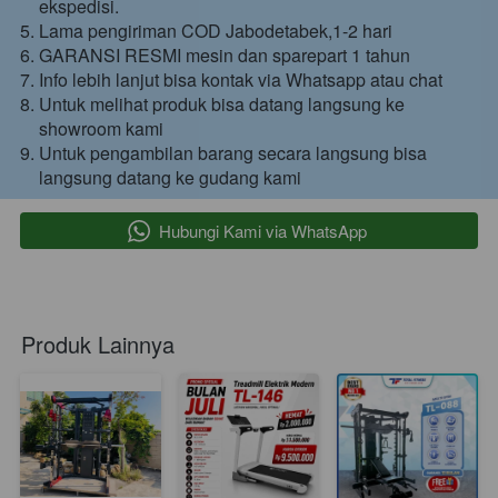
ekspedisi.
Lama pengiriman COD Jabodetabek,1-2 hari 
GARANSI RESMI mesin dan sparepart 1 tahun 
Info lebih lanjut bisa kontak via Whatsapp atau chat 
Untuk melihat produk bisa datang langsung ke 
showroom kami 
Untuk pengambilan barang secara langsung bisa 
langsung datang ke gudang kami 
`
Hubungi Kami via WhatsApp
Produk Lainnya