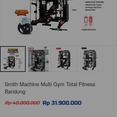
Smith Machine Multi Gym Total Fitness
Bandung
Rp 31.900.000
Rp 40.000.000