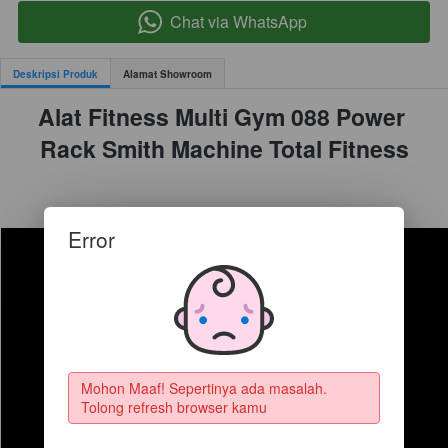
Chat via WhatsApp
`
Deskripsi Produk
Alamat Showroom
Alat Fitness Multi Gym 088 Power 
Rack Smith Machine Total Fitness
Error
Mohon Maaf! Sepertinya ada masalah. 
Tolong refresh browser kamu