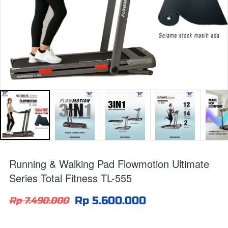
Running & Walking Pad Flowmotion Ultimate
Series Total Fitness TL-555
Rp 5.600.000
Rp 7.490.000