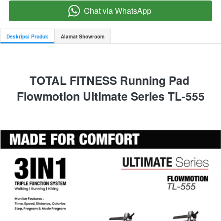
Chat via WhatsApp
`
Deskripsi Produk
Alamat Showroom
TOTAL FITNESS Running Pad 
Flowmotion Ultimate Series TL-555