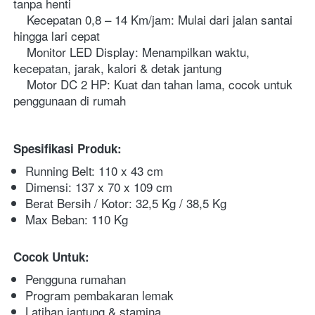
tanpa henti
 Kecepatan 0,8 – 14 Km/jam: Mulai dari jalan santai 
hingga lari cepat
 Monitor LED Display: Menampilkan waktu, 
kecepatan, jarak, kalori & detak jantung
 Motor DC 2 HP: Kuat dan tahan lama, cocok untuk 
penggunaan di rumah
Spesifikasi Produk:
Running Belt: 110 x 43 cm
Dimensi: 137 x 70 x 109 cm
Berat Bersih / Kotor: 32,5 Kg / 38,5 Kg
Max Beban: 110 Kg
Cocok Untuk:
Pengguna rumahan
Program pembakaran lemak
Latihan jantung & stamina