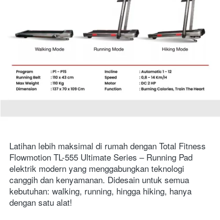
Latihan lebih maksimal di rumah dengan Total Fitness 
Flowmotion TL-555 Ultimate Series – Running Pad 
elektrik modern yang menggabungkan teknologi 
canggih dan kenyamanan. Didesain untuk semua 
kebutuhan: walking, running, hingga hiking, hanya 
dengan satu alat!