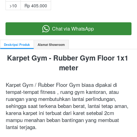
>10
Rp 405.000
Chat via WhatsApp
`
Deskripsi Produk
Alamat Showroom
Karpet Gym - Rubber Gym Floor 1x1 
meter
Karpet Gym / Rubber Floor Gym biasa dipakai di 
tempat-tempat fitness , ruang gym kantoran, atau 
ruangan yang membutuhkan lantai perlindungan, 
sehingga saat terkena beban berat, lantai tetap aman, 
karena karpet ini terbuat dari karet setebal 2cm 
mampu menahan beban bantingan yang membuat 
lantai terjaga. 