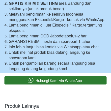
GRATIS KIRIM
 & 
SETTING
 area Bandung dan 
sekitarnya (untuk produk besar).
Melayani pengiriman ke seluruh Indonesia 
menggunakan Ekspedisi/Kargo - kontak via WhatsApp.
Lama pengiriman di luar Ekspedisi/ Kargo,tergantung 
ekspedisi.
Lama pengiriman COD Jabodetabek,1-2 hari 
GARANSI RESMI mesin dan sparepart 1 tahun 
Info lebih lanjut bisa kontak via Whatsapp atau chat 
Untuk melihat produk bisa datang langsung ke 
showroom kami 
Untuk pengambilan barang secara langsung bisa 
langsung datang ke gudang kami 
`
Hubungi Kami via WhatsApp
Produk Lainnya