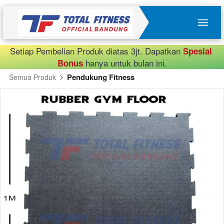
Setiap Pembelian Produk diatas 3jt. Dapatkan 
Spesial 
 hanya untuk bulan ini.
Bonus
Pendukung Fitness
Semua Produk