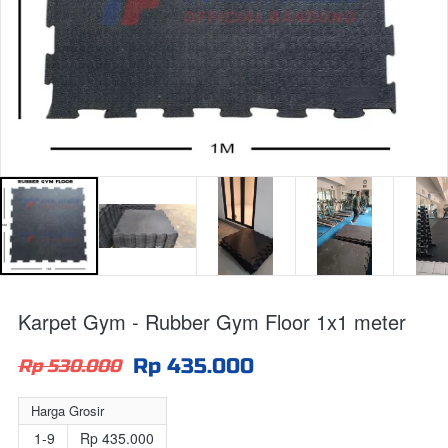
Karpet Gym - Rubber Gym Floor 1x1 meter
Rp 435.000
Rp 530.000
Harga Grosir
1-9
Rp 435.000