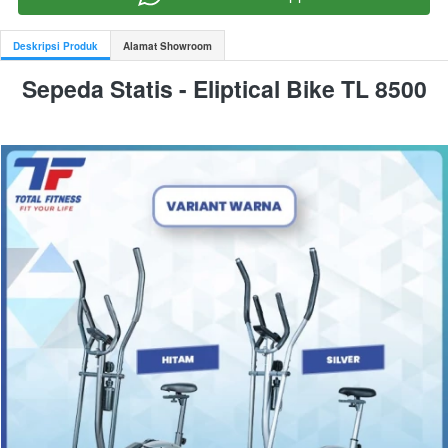
Deskripsi Produk
Alamat Showroom
Sepeda Statis - Eliptical Bike TL 8500