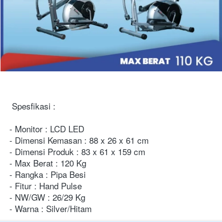
Spesfikasi :
- Monitor : LCD LED
- Dimensi Kemasan : 88 x 26 x 61 cm
- Dimensi Produk : 83 x 61 x 159 cm
- Max Berat : 120 Kg
- Rangka : Pipa Besi
- Fitur : Hand Pulse
- NW/GW : 26/29 Kg
- Warna : Silver/Hitam