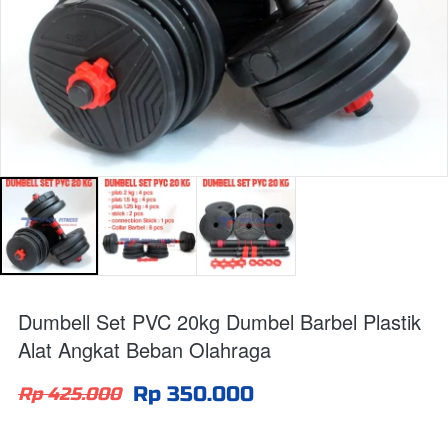
Dumbell Set PVC 20kg Dumbel Barbel Plastik
Alat Angkat Beban Olahraga
Rp 350.000
Rp 425.000