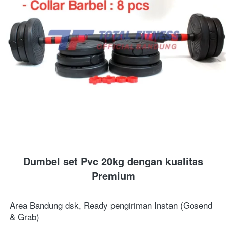
Dumbel set Pvc 20kg dengan kualitas 
Premium
Area Bandung dsk, Ready pengiriman Instan (Gosend 
& Grab)