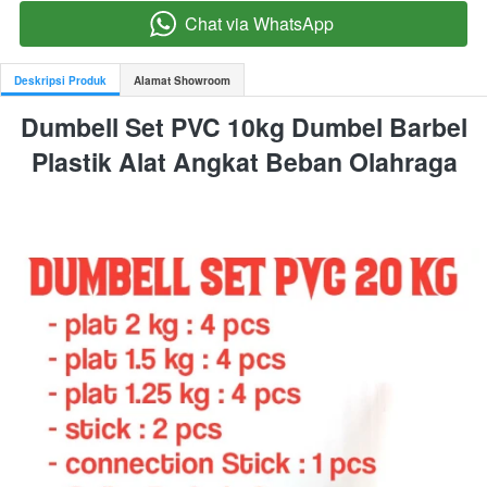
Chat via WhatsApp
`
Deskripsi Produk
Alamat Showroom
Dumbell Set PVC 10kg Dumbel Barbel 
Plastik Alat Angkat Beban Olahraga