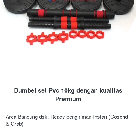
Dumbel set Pvc 10kg dengan kualitas 
Premium
Area Bandung dsk, Ready pengiriman Instan (Gosend 
& Grab)