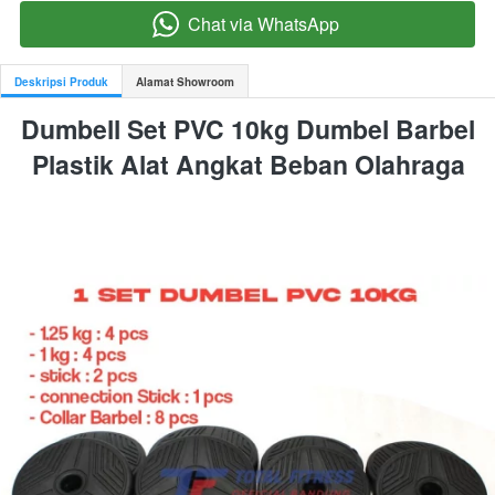
Chat via WhatsApp
`
Deskripsi Produk
Alamat Showroom
Dumbell Set PVC 10kg Dumbel Barbel 
Plastik Alat Angkat Beban Olahraga