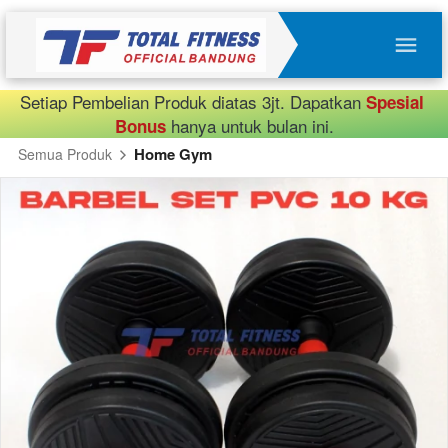
Setiap Pembelian Produk diatas 3jt. Dapatkan 
Spesial 
 hanya untuk bulan ini.
Bonus
Home Gym
Semua Produk