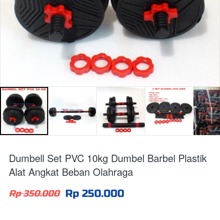
Dumbell Set PVC 10kg Dumbel Barbel Plastik
Alat Angkat Beban Olahraga
Rp 250.000
Rp 350.000