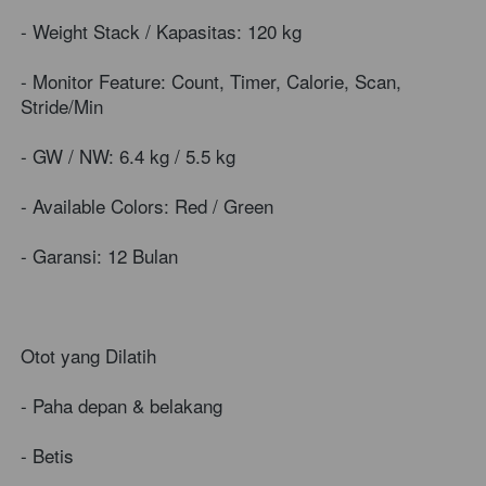
- Weight Stack / Kapasitas: 120 kg
- Monitor Feature: Count, Timer, Calorie, Scan, 
Stride/Min
- GW / NW: 6.4 kg / 5.5 kg
- Available Colors: Red / Green
- Garansi: 12 Bulan
Otot yang Dilatih
- Paha depan & belakang
- Betis