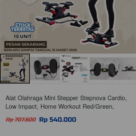
Alat Olahraga Mini Stepper Stepnova Cardio,
Low Impact, Home Workout Red/Green,
Rp 540.000
Rp 707.600