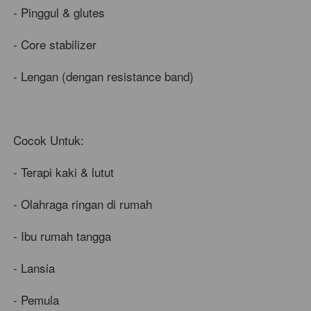
- Pinggul & glutes
- Core stabilizer
- Lengan (dengan resistance band)
Cocok Untuk:
- Terapi kaki & lutut
- Olahraga ringan di rumah
- Ibu rumah tangga
- Lansia
- Pemula