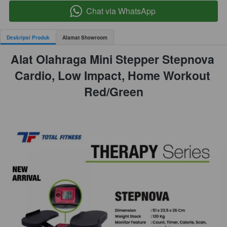
Chat via WhatsApp
`
Deskripsi Produk
Alamat Showroom
Alat Olahraga Mini Stepper Stepnova 
Cardio, Low Impact, Home Workout 
Red/Green