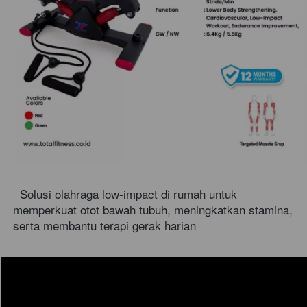
Solusi olahraga low-impact di rumah untuk 
memperkuat otot bawah tubuh, meningkatkan stamina, 
serta membantu terapi gerak harian