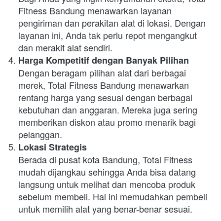
Fitness Bandung menawarkan layanan 
pengiriman dan perakitan alat di lokasi. Dengan 
layanan ini, Anda tak perlu repot mengangkut 
dan merakit alat sendiri.
Harga Kompetitif dengan Banyak Pilihan
Dengan beragam pilihan alat dari berbagai 
merek, Total Fitness Bandung menawarkan 
rentang harga yang sesuai dengan berbagai 
kebutuhan dan anggaran. Mereka juga sering 
memberikan diskon atau promo menarik bagi 
pelanggan.
Lokasi Strategis
Berada di pusat kota Bandung, Total Fitness 
mudah dijangkau sehingga Anda bisa datang 
langsung untuk melihat dan mencoba produk 
sebelum membeli. Hal ini memudahkan pembeli 
untuk memilih alat yang benar-benar sesuai.