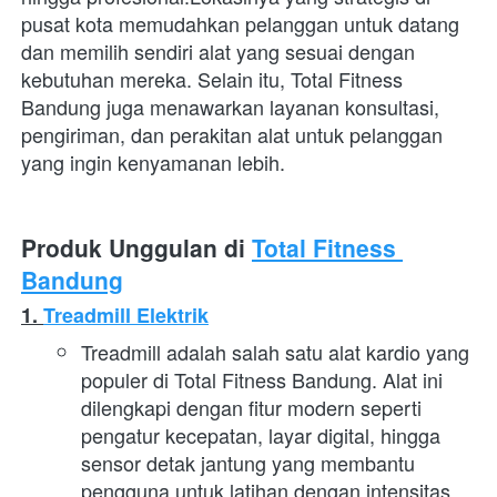
pusat kota memudahkan pelanggan untuk datang 
dan memilih sendiri alat yang sesuai dengan 
kebutuhan mereka. Selain itu, Total Fitness 
Bandung juga menawarkan layanan konsultasi, 
pengiriman, dan perakitan alat untuk pelanggan 
yang ingin kenyamanan lebih. 
Produk Unggulan di 
Total Fitness 
Bandung
1. 
Treadmill Elektrik
Treadmill adalah salah satu alat kardio yang 
populer di Total Fitness Bandung. Alat ini 
dilengkapi dengan fitur modern seperti 
pengatur kecepatan, layar digital, hingga 
sensor detak jantung yang membantu 
pengguna untuk latihan dengan intensitas 