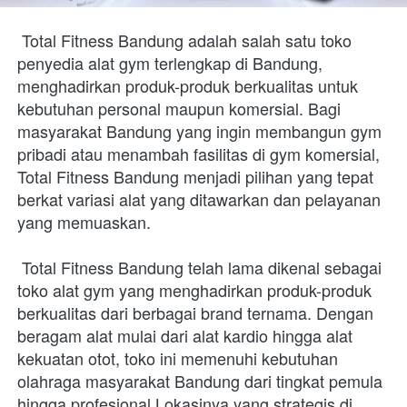
 Total Fitness Bandung adalah salah satu toko 
penyedia alat gym terlengkap di Bandung, 
menghadirkan produk-produk berkualitas untuk 
kebutuhan personal maupun komersial. Bagi 
masyarakat Bandung yang ingin membangun gym 
pribadi atau menambah fasilitas di gym komersial, 
Total Fitness Bandung menjadi pilihan yang tepat 
berkat variasi alat yang ditawarkan dan pelayanan 
yang memuaskan. 
 Total Fitness Bandung telah lama dikenal sebagai 
toko alat gym yang menghadirkan produk-produk 
berkualitas dari berbagai brand ternama. Dengan 
beragam alat mulai dari alat kardio hingga alat 
kekuatan otot, toko ini memenuhi kebutuhan 
olahraga masyarakat Bandung dari tingkat pemula 
hingga profesional.Lokasinya yang strategis di 