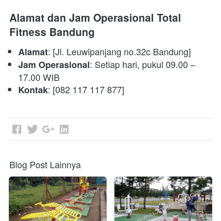
Alamat dan Jam Operasional Total 
Fitness Bandung
: [Jl. Leuwipanjang no.32c Bandung]
Alamat
: Setiap hari, pukul 09.00 – 
Jam Operasional
17.00 WIB
: [082 117 117 877]
Kontak
Blog Post Lainnya