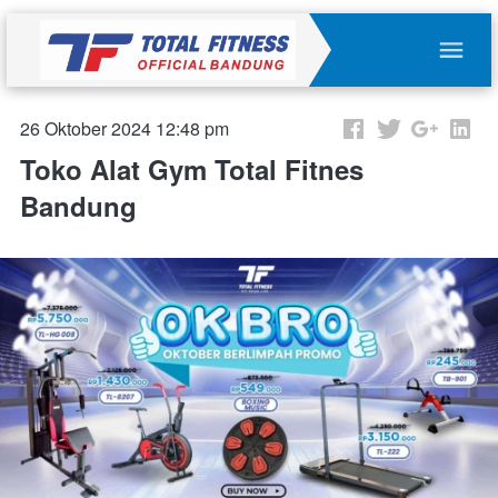
26 Oktober 2024 12:48 pm
Toko Alat Gym Total Fitnes
Bandung