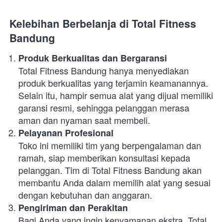
Kelebihan Berbelanja di Total Fitness 
Bandung
Produk Berkualitas dan Bergaransi
Total Fitness Bandung hanya menyediakan 
produk berkualitas yang terjamin keamanannya. 
Selain itu, hampir semua alat yang dijual memiliki 
garansi resmi, sehingga pelanggan merasa 
aman dan nyaman saat membeli.
Pelayanan Profesional
Toko ini memiliki tim yang berpengalaman dan 
ramah, siap memberikan konsultasi kepada 
pelanggan. Tim di Total Fitness Bandung akan 
membantu Anda dalam memilih alat yang sesuai 
dengan kebutuhan dan anggaran.
Pengiriman dan Perakitan
Bagi Anda yang ingin kenyamanan ekstra, Total 