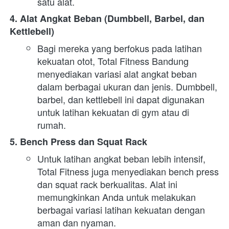
satu alat.
4. Alat Angkat Beban (Dumbbell, Barbel, dan 
Kettlebell)
Bagi mereka yang berfokus pada latihan 
kekuatan otot, Total Fitness Bandung 
menyediakan variasi alat angkat beban 
dalam berbagai ukuran dan jenis. Dumbbell, 
barbel, dan kettlebell ini dapat digunakan 
untuk latihan kekuatan di gym atau di 
rumah.
5. Bench Press dan Squat Rack
Untuk latihan angkat beban lebih intensif, 
Total Fitness juga menyediakan bench press 
dan squat rack berkualitas. Alat ini 
memungkinkan Anda untuk melakukan 
berbagai variasi latihan kekuatan dengan 
aman dan nyaman.