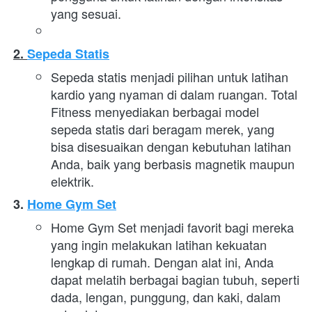
yang sesuai.
2. 
Sepeda Statis
Sepeda statis menjadi pilihan untuk latihan 
kardio yang nyaman di dalam ruangan. Total 
Fitness menyediakan berbagai model 
sepeda statis dari beragam merek, yang 
bisa disesuaikan dengan kebutuhan latihan 
Anda, baik yang berbasis magnetik maupun 
elektrik.
3. 
Home Gym Set
Home Gym Set menjadi favorit bagi mereka 
yang ingin melakukan latihan kekuatan 
lengkap di rumah. Dengan alat ini, Anda 
dapat melatih berbagai bagian tubuh, seperti 
dada, lengan, punggung, dan kaki, dalam 